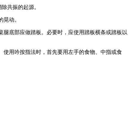
消除共振的起源。
的晃动。
桌腿底部应做踏板。必要时，应使用踏板横条或踏板以
。使用吟按指法时，首先要用左手的食物、中指或食