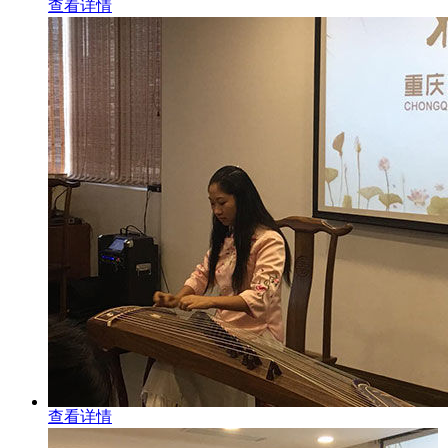
查看详情
查看详情