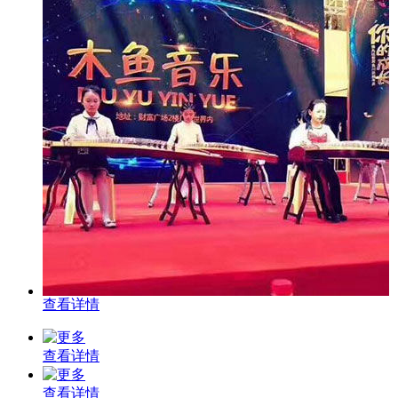
查看详情
查看详情
查看详情