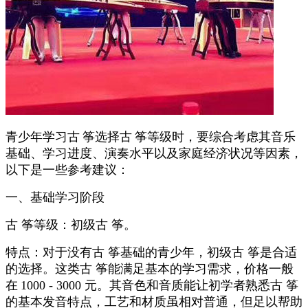
青少年学习古
筝选择古
筝等级时，要综合考虑其音乐
基础、学习进度、演奏水平以及家庭经济状况等因素，
以下是一些参考建议：
一、基础学习阶段
古 筝等级：初级古 筝。
特点：对于没有古 筝基础的青少年，初级古 筝是合适
的选择。这类古 筝能满足基本的学习需求，价格一般
在
1000 - 3000
元。其音色和音质能让初学者熟悉古 筝
的基本发音特点，工艺和材质虽相对普通，但足以帮助