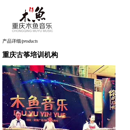
产品详细
/products
重庆古筝培训机构