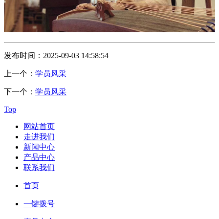
发布时间：2025-09-03 14:58:54
上一个：
学员风采
下一个：
学员风采
Top
网站首页
走进我们
新闻中心
产品中心
联系我们
首页
一键拨号