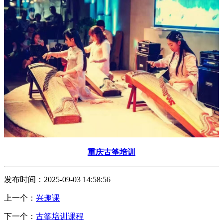
重庆古筝培训
发布时间：2025-09-03 14:58:56
上一个：
兴趣课
下一个：
古筝培训课程