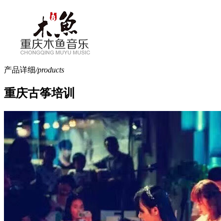
产品详细
/products
重庆古筝培训