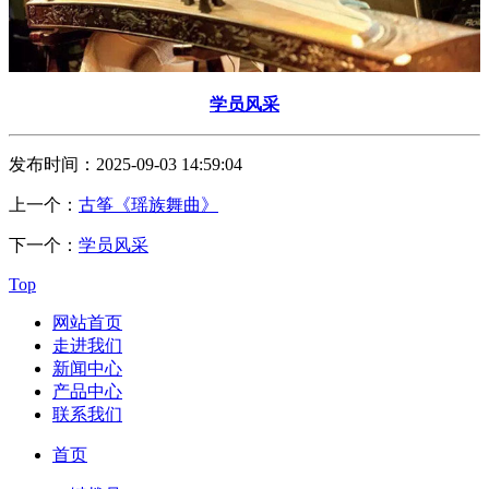
学员风采
发布时间：2025-09-03 14:59:04
上一个：
古筝《瑶族舞曲》
下一个：
学员风采
Top
网站首页
走进我们
新闻中心
产品中心
联系我们
首页