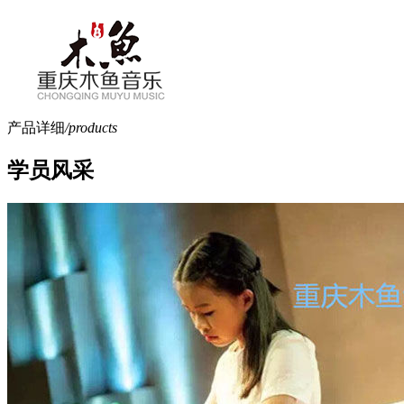
产品详细
/products
学员风采