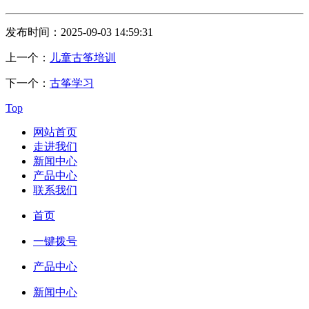
发布时间：2025-09-03 14:59:31
上一个：
儿童古筝培训
下一个：
古筝学习
Top
网站首页
走进我们
新闻中心
产品中心
联系我们
首页
一键拨号
产品中心
新闻中心