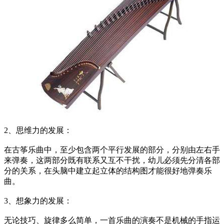
2、思维力的发展：
在古筝乐曲中，至少包含两个平行发展的部分，分别由左右手
来弹奏，这两部分既有联系又互不干扰，幼儿必须先分清各部
分的关系，在头脑中建立起立体的结构图才能很好地弹奏乐
曲。
3、想象力的发展：
无论技巧、旋律多么简单，一首乐曲的演奏不是机械的手指运