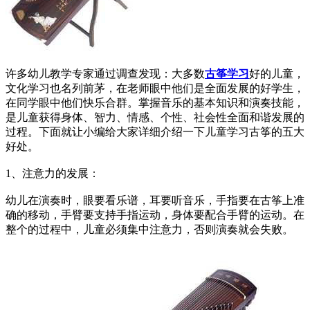
许多幼儿教学专家通过调查发现：大多数
古筝学习
好的儿童，
文化学习也名列前茅，在老师眼中他们是全面发展的好学生，
在同学眼中他们快乐合群。掌握音乐的基本知识和演奏技能，
是儿童获得身体、智力、情感、个性、社会性全面和谐发展的
过程。下面就让小编给大家详细介绍一下儿童学习古筝的五大
好处。
1、注意力的发展：
幼儿在演奏时，眼要看乐谱，耳要听音乐，手指要在古筝上准
确的移动，手臂要支持手指运动，身体要配合手臂的运动。在
整个的过程中，儿童必须集中注意力，否则演奏就会失败。