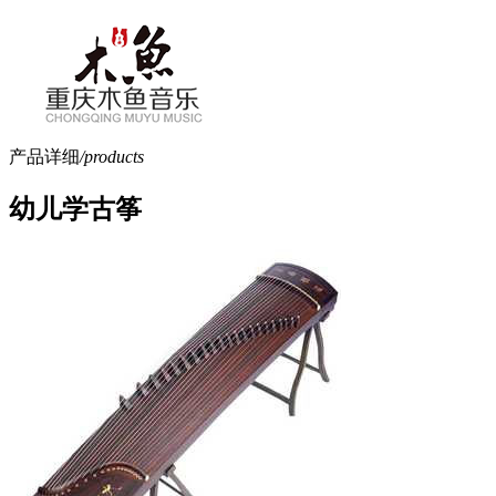
产品详细
/products
幼儿学古筝