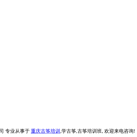
限责任公司 专业从事于
重庆古筝培训
,学古筝,古筝培训班, 欢迎来电咨询!