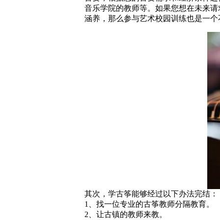
音乐学院的教师等。如果您想在未来请
涵养，那么参与艺术校园训练也是一个
其次，学古筝能够经过以下办法完结：
1、找一位专业的古筝教师分隔教育。
2、让古镇的教师来教。