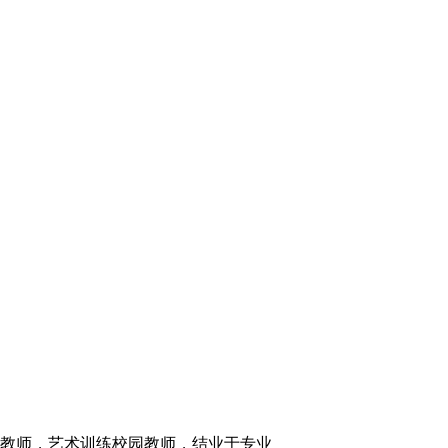
或教师，艺术训练校园教师，结业于专业