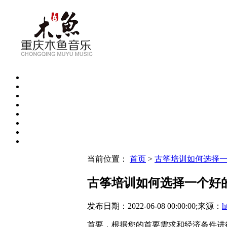
当前位置：
首页
>
古筝培训如何选择
古筝培训如何选择一个好
发布日期：2022-06-08 00:00:00;来源：
h
首要，根据您的首要需求和经济条件进