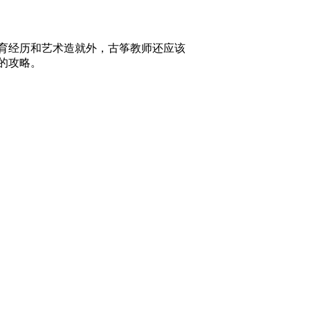
育经历和艺术造就外，古筝教师还应该
的攻略。