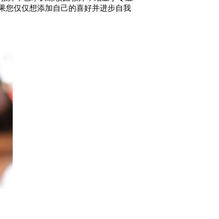
果您仅仅想添加自己的喜好并进步自我