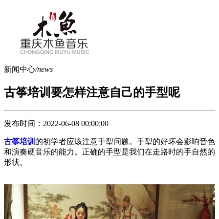
新闻中心
/news
古筝培训要怎样注意自己的手型呢
发布时间：2022-06-08 00:00:00
古筝培训
的初学者应该注意手型问题。手型的好坏会影响音色
和演奏硬音乐的能力。正确的手型是我们在走路时的手自然的
形状。