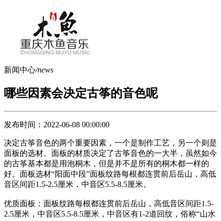
新闻中心
/news
哪些因素会决定古筝的音色呢
发布时间：2022-06-08 00:00:00
决定古筝音色的两个重要因素，一个是制作工艺，另一个则是
面板的选材。面板的材质决定了古筝音色的一大半，虽然如今
的古筝基本都是用泡桐木，但是并不是所有的桐木都一样的
好。面板选材“阳面中段”面板纹路每根都连贯前后岳山，高低
音区间距1.5-2.5厘米，中音区5.5-8.5厘米。
优质面板：面板纹路每根都连贯前后岳山，高低音区间距1.5-
2.5厘米，中音区5.5-8.5厘米，中音区有1-2道回纹，俗称“山水