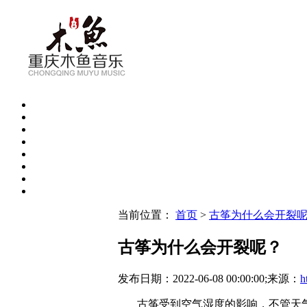
当前位置：
首页
>
古筝为什么会开裂
古筝为什么会开裂呢？
发布日期：2022-06-08 00:00:00;来源：
h
古筝受到空气湿度的影响，不管天气