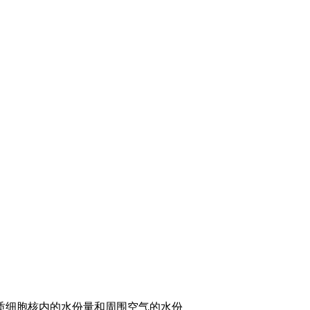
质细胞核内的水份量和周围空气的水份