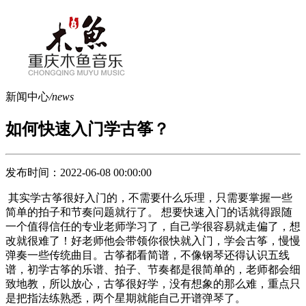
新闻中心
/news
如何快速入门学古筝？
发布时间：2022-06-08 00:00:00
其实学古筝很好入门的，不需要什么乐理，只需要掌握一些
简单的拍子和节奏问题就行了。 想要快速入门的话就得跟随
一个值得信任的专业老师学习了，自己学很容易就走偏了，想
改就很难了！好老师他会带领你很快就入门，学会古筝，慢慢
弹奏一些传统曲目。古筝都看简谱，不像钢琴还得认识五线
谱，初学古筝的乐谱、拍子、节奏都是很简单的，老师都会细
致地教，所以放心，古筝很好学，没有想象的那么难，重点只
是把指法练熟悉，两个星期就能自己开谱弹琴了。